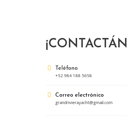
¡CONTACTÁN
Teléfono
+52 984 188 5658
Correo electrónico
grandrivierayacht@gmail.com