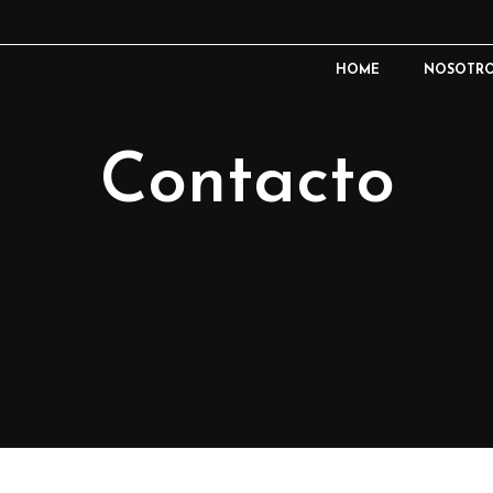
HOME
NOSOTR
Contacto