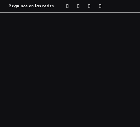
Seguinos en las redes
Saltar
al
contenido